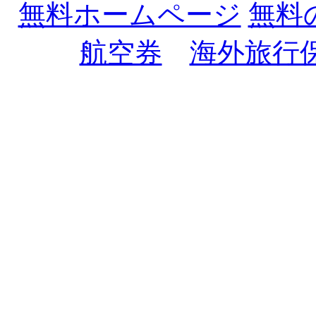
無料ホームページ
無料
航空券
海外旅行