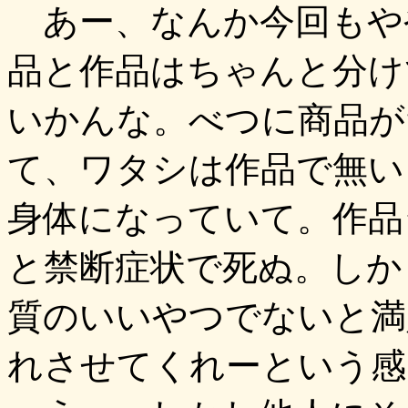
あー、なんか今回もや
品と作品はちゃんと分け
いかんな。べつに商品が
て、ワタシは作品で無い
身体になっていて。作品
と禁断症状で死ぬ。しか
質のいいやつでないと満
れさせてくれーという感