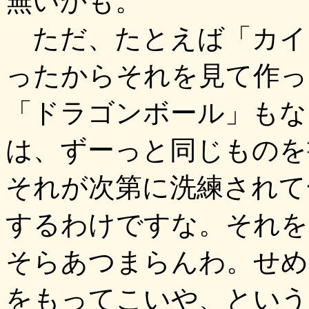
無いかも。
ただ、たとえば「カイ
ったからそれを見て作っ
「ドラゴンボール」もな
は、ずーっと同じものを
それが次第に洗練されて
するわけですな。それを
そらあつまらんわ。せめ
をもってこいや、という