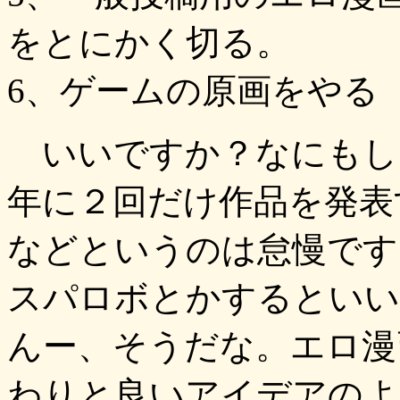
をとにかく切る。
6、ゲームの原画をやる
いいですか？なにもし
年に２回だけ作品を発表
などというのは怠慢です
スパロボとかするといい
んー、そうだな。エロ漫
わりと良いアイデアのよ