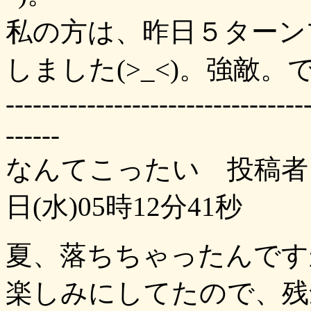
私の方は、昨日５ターン
しました(>_<)。強敵。
---------------------------------
------
なんてこったい 投稿者：
日(水)05時12分41秒
夏、落ちちゃったんです
楽しみにしてたので、残