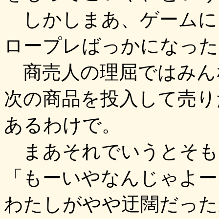
しかしまあ、ゲームに
ロープレばっかになった
商売人の理屈ではみん
次の商品を投入して売り
あるわけで。
まあそれでいうとそも
「もーいやなんじゃよー
わたしがやや迂闊だった