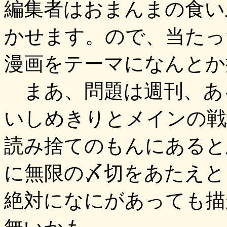
編集者はおまんまの食い
かせます。ので、当たっ
漫画をテーマになんとか
まあ、問題は週刊、あ
いしめきりとメインの戦
読み捨てのもんにあると
に無限の〆切をあたえと
絶対になにがあっても描