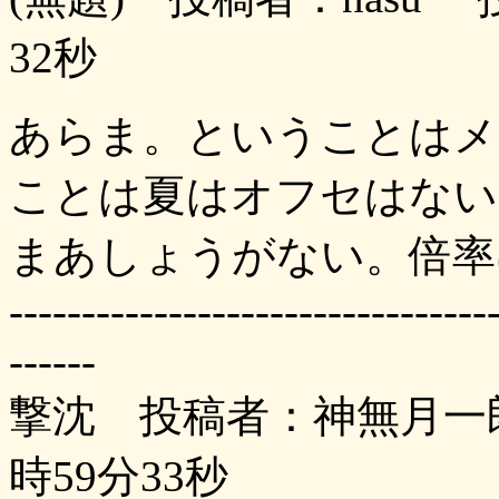
32秒
あらま。ということはメ
ことは夏はオフセはない
まあしょうがない。倍率
---------------------------------
------
撃沈 投稿者：神無月一郎 
時59分33秒