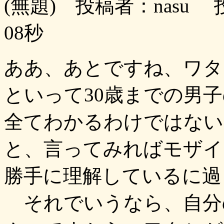
(無題) 投稿者：nasu 投
08秒
ああ、あとですね、ワタ
といって30歳までの男
全てわかるわけではない
と、言ってみればモザイ
勝手に理解しているに過
それでいうなら、自分