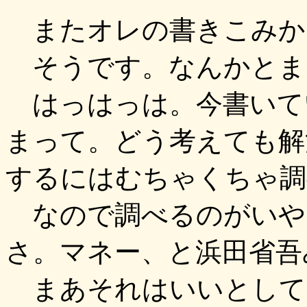
またオレの書きこみか
そうです。なんかとま
はっはっは。今書いて
まって。どう考えても解
するにはむちゃくちゃ調
なので調べるのがいや
さ。マネー、と浜田省吾
まあそれはいいとして