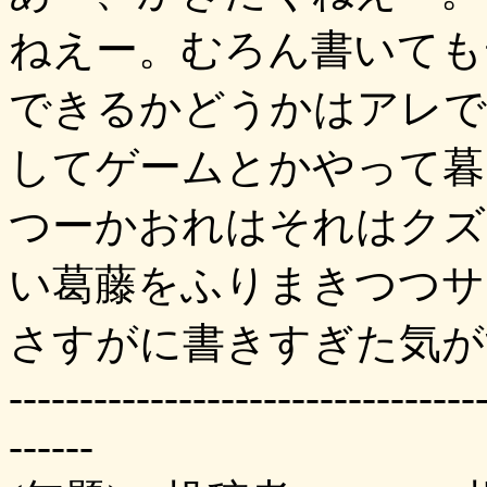
ねえー。むろん書いても
できるかどうかはアレで
してゲームとかやって暮
つーかおれはそれはクズ
い葛藤をふりまきつつサ
さすがに書きすぎた気が
---------------------------------
------