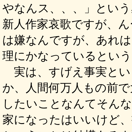
やなんス、、、」という
新人作家哀歌ですが、ん
は嫌なんですが、あれは
理にかなっているという
実は、すげえ事実とい
か、人間何万人もの前で
したいことなんてそんな
家になったはいいけど、