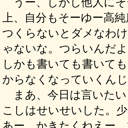
うー、しかし他人にそ
上、自分もそーゆー高純
つくらないとダメなわけ
ゃないな。つらいんだよ
しかも書いても書いても
からなくなっていくんじ
まあ、今日は言いたい
こしはせいせいした。少
あー、かきたくねえー。