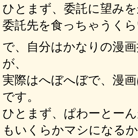
ひとまず、委託に望みを
委託先を食っちゃうくら
で、自分はかなりの漫画
が、
実際はへぼへぼで、漫画
です。
ひとまず、ぱわーとーん
もいくらかマシになるか