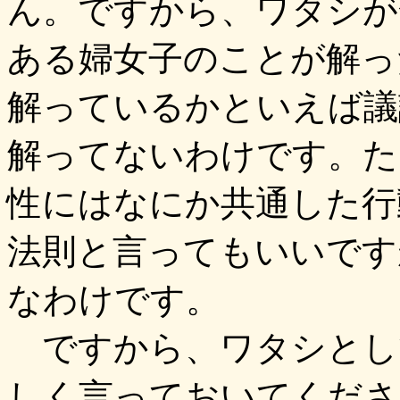
ん。ですから、ワタシが
ある婦女子のことが解っ
解っているかといえば議
解ってないわけです。た
性にはなにか共通した行
法則と言ってもいいです
なわけです。
ですから、ワタシとし
しく言っておいてください