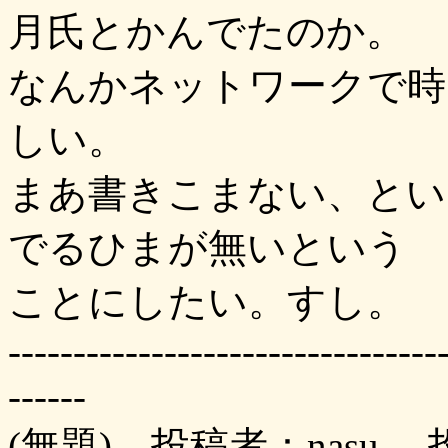
月氏とかんでたのか。
なんかネットワークで時
しい。
まあ書きこまない、とい
でるひまが無いという
ことにしたい。すし。
---------------------------------
------
(無題) 投稿者：nasu 投