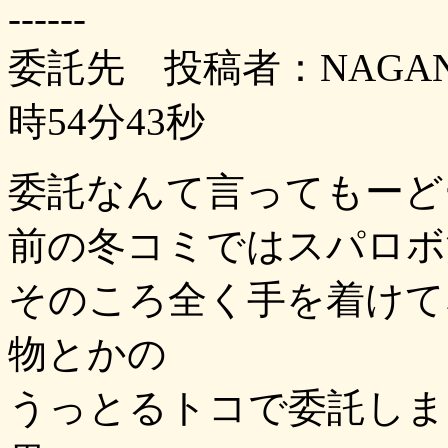
------
委託先 投稿者：NAGAN
時54分43秒
委託なんて言ってもーど
前の冬コミではスパロボ
そのころ全く手を着けて
物とかの
うっとるトコで委託しま