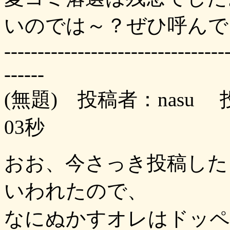
いのでは～？ぜひ呼んでく
---------------------------------
------
(無題) 投稿者：nasu 投
03秒
おお、今さっき投稿した
いわれたので、
なにぬかすオレはドッペ