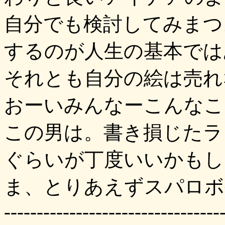
自分でも検討してみまつ
するのが人生の基本では
それとも自分の絵は売れ
おーいみんなーこんなこ
この男は。書き損じたラ
ぐらいが丁度いいかもし
ま、とりあえずスパロボ
---------------------------------