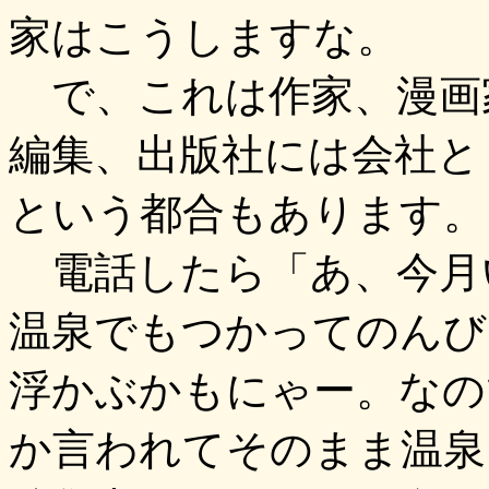
家はこうしますな。
で、これは作家、漫画
編集、出版社には会社と
という都合もあります。
電話したら「あ、今月
温泉でもつかってのんび
浮かぶかもにゃー。なの
か言われてそのまま温泉