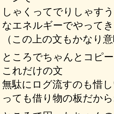
しゃくってでりしゃすう
なエネルギーでやってき
（この上の文もかなり意
ところでちゃんとコピー
これだけの文
無駄にログ流すのも惜し
っても借り物の板だから