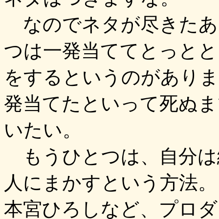
なのでネタが尽きたあ
つは一発当ててとっとと
をするというのがありま
発当てたといって死ぬま
いたい。
もうひとつは、自分は
人にまかすという方法。
本宮ひろしなど、プロダ