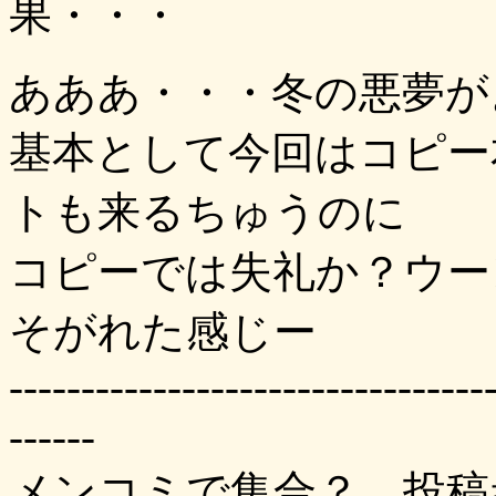
果・・・
あああ・・・冬の悪夢が
基本として今回はコピー
トも来るちゅうのに
コピーでは失礼か？ウー
そがれた感じー
---------------------------------
------
メンコミで集合？ 投稿者