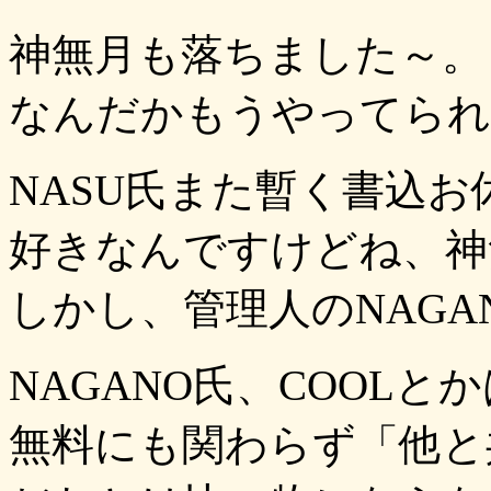
神無月も落ちました～。
なんだかもうやってられ
NASU氏また暫く書込
好きなんですけどね、神
しかし、管理人のNAGA
NAGANO氏、COOL
無料にも関わらず「他と