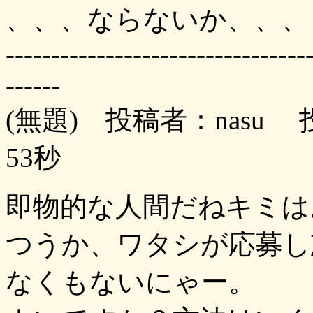
、、、ならないか、、、
---------------------------------
------
(無題) 投稿者：nasu 投
53秒
即物的な人間だねキミは
つうか、ワタシが応募し
なくもないにゃー。