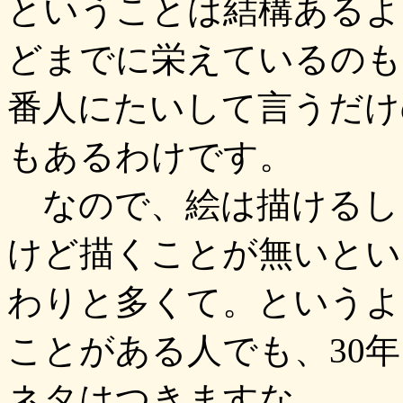
ということは結構あるよ
どまでに栄えているのも
番人にたいして言うだけ
もあるわけです。
なので、絵は描けるし
けど描くことが無いとい
わりと多くて。というよ
ことがある人でも、30
ネタはつきますな。