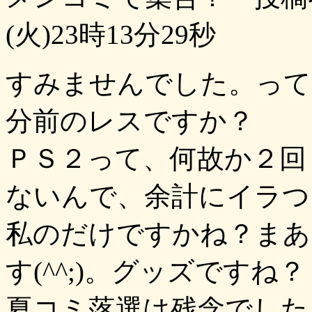
(火)23時13分29秒
すみませんでした。って
分前のレスですか？
ＰＳ２って、何故か２回
ないんで、余計にイラつ
私のだけですかね？まあ
す(^^;)。グッズですね？
夏コミ落選は残念でした