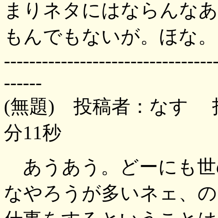
まりネタにはならんなあ
もんでもないが。ほな。
---------------------------------
------
(無題) 投稿者：なす 投稿
分11秒
あうあう。どーにも世
なやろうが多いネェ、の