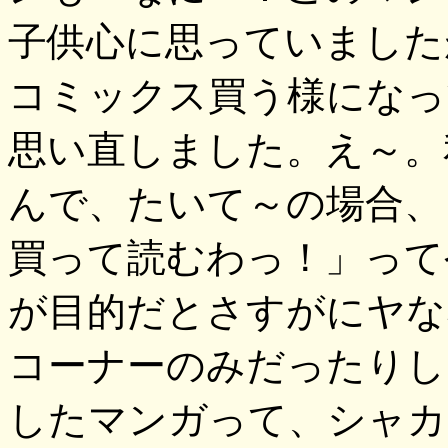
子供心に思っていました
コミックス買う様になっ
思い直しました。え～。
んで、たいて～の場合、
買って読むわっ！」って
が目的だとさすがにヤな
コーナーのみだったりした
したマンガって、シャカ