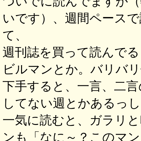
ついでに読んでますが（
いです）、週間ペースで
て、
週刊誌を買って読んでる
ビルマンとか。バリバリ
下手すると、一言、二言
してない週とかあるっしょ
一気に読むと、ガラリと
ンも「なに～？このマン