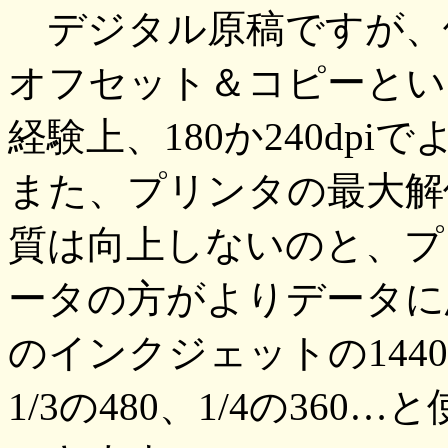
デジタル原稿ですが、
オフセット＆コピーとい
経験上、180か240dpi
また、プリンタの最大解
質は向上しないのと、プ
ータの方がよりデータに
のインクジェットの1440
1/3の480、1/4の36