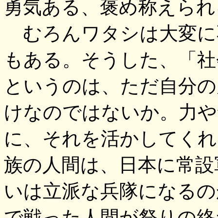
勇気ある、褒め称えられ
むろんワタシは大変に
もある。そうした、「社
というのは、ただ自分の
けなのではないか。力や
に、それを活かしてくれ
族の人間は、日本に常設
いは立派な兵隊になるの
で戦った人間が祭りの終