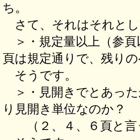
ち。
さて、それはそれとし
＞・規定量以上（参頁
頁は規定通りで、残りの
そうです。
＞・見開きでとあった
り見開き単位なのか？
（２、４、６頁と言