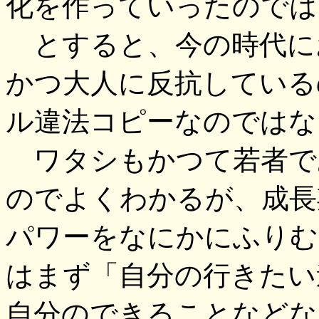
化を作っていったのでは
とすると、今の時代に
かつ大人に反抗している
ル違法コピーなのではな
ワタシもかつて若者で
のでよくわかるが、成長
パワーをなにかにふりむ
はまず「自分の行きたい
自分のできることなどな