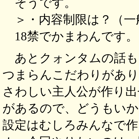
そうです。
＞・内容制限は？（一
18禁でかまわんです。
あとクォンタムの話も
つまらんこだわりがあり
さわしい主人公が作り出
があるので、どうもいか
設定はむしろみんなで作