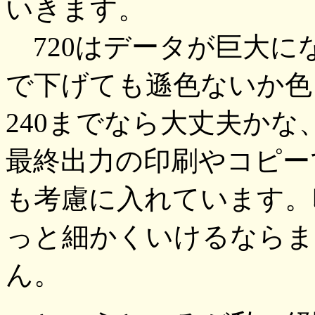
いきます。
720はデータが巨大に
で下げても遜色ないか色
240までなら大丈夫か
最終出力の印刷やコピー
も考慮に入れています。
っと細かくいけるならま
ん。