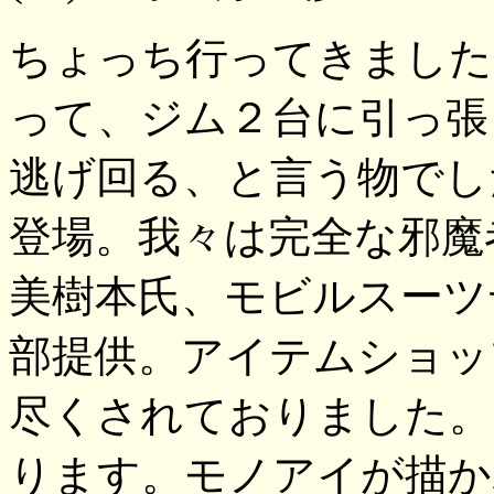
ちょっち行ってきました
って、ジム２台に引っ張
逃げ回る、と言う物でし
登場。我々は完全な邪魔者
美樹本氏、モビルスーツ
部提供。アイテムショッ
尽くされておりました。
ります。モノアイが描か