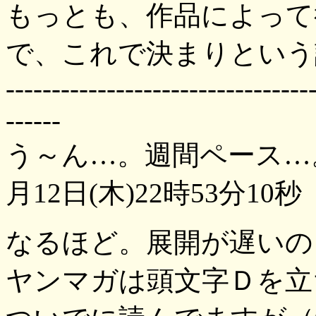
もっとも、作品によって
で、これで決まりという
---------------------------------
------
う～ん…。週間ペース…
月12日(木)22時53分10秒
なるほど。展開が遅いの
ヤンマガは頭文字Ｄを立