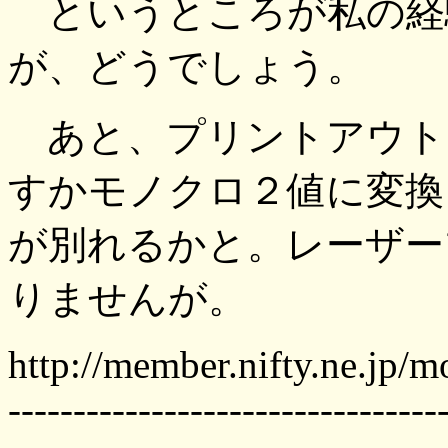
というところが私の経
が、どうでしょう。
あと、プリントアウト
すかモノクロ２値に変換
が別れるかと。レーザー
りませんが。
http://member.nifty.ne.jp/m
---------------------------------