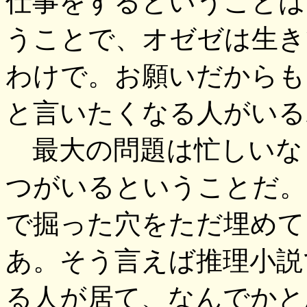
仕事をするということは
うことで、オゼゼは生き
わけで。お願いだからも
と言いたくなる人がいる
最大の問題は忙しいな
つがいるということだ。
で掘った穴をただ埋めて
あ。そう言えば推理小説
る人が居て、なんでかと