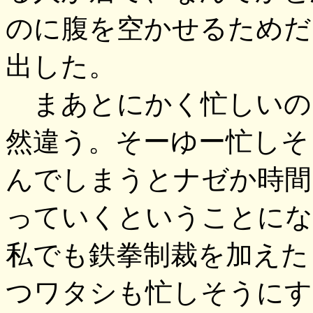
のに腹を空かせるためだ
出した。
まあとにかく忙しいの
然違う。そーゆー忙しそ
んでしまうとナゼか時間
っていくということにな
私でも鉄拳制裁を加えた
つワタシも忙しそうにす