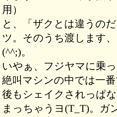
用）
と、「ザクとは違うのだ
ツ。そのうち渡します、
(^^;)。
いやぁ、フジヤマに乗っ
絶叫マシンの中では一番
後もシェイクされっぱな
まっちゃうヨ(T_T)。