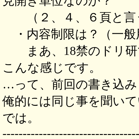
見開き単位なのか？
（２、４、６頁と言
・内容制限は？（一般
まあ、18禁のドリ研
こんな感じです。
…って、前回の書き込み
俺的には同じ事を聞いて
では。
---------------------------------