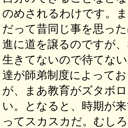
のめされるわけです。ま
だって昔同じ事を思った
進に道を譲るのですが、
生きてないので待てない
達が師弟制度によってお
が、まあ教育がズタボロ
い。となると、時期が来
ってスカスカだ。むしろ