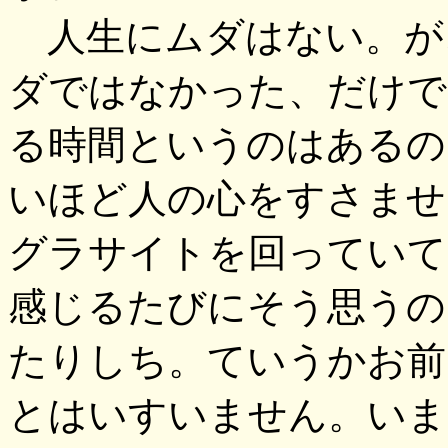
人生にムダはない。が
ダではなかった、だけで
る時間というのはあるの
いほど人の心をすさませ
グラサイトを回っていて
感じるたびにそう思うの
たりしち。ていうかお前
とはいすいません。いま