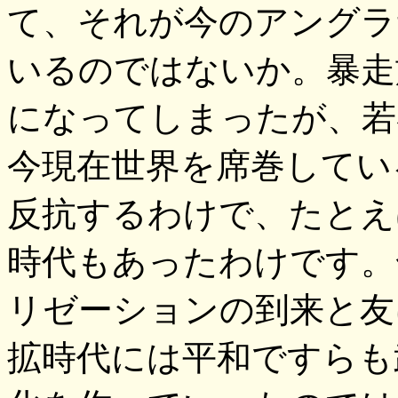
て、それが今のアングラ
いるのではないか。暴走
になってしまったが、若
今現在世界を席巻してい
反抗するわけで、たとえ
時代もあったわけです。
リゼーションの到来と友
拡時代には平和ですらも