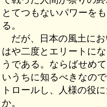
とてつもないパワーをも
る。
だが、日本の風土にお
はや二度とエリートにな
うである。ならばせめて
いうちに知るべきなので
トロールし、人様の役に
か。