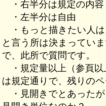
・右半分は規定の内容
・左半分は自由
・もっと描きたい人は
と言う所は決まっていま
で、此所で質問です。
・規定量以上（参頁以
は規定通りで、残りのペ
・見開きでとあったが