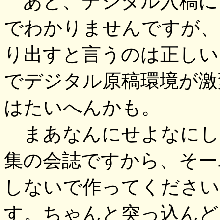
あと、デジタル入稿に
でわかりませんですが、
り出すと言うのは正しい
でデジタル原稿環境が激
はたいへんかも。
まあなんにせよなにし
集の会誌ですから、そー
しないで作ってください
す。ちゃんと突っ込んど