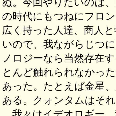
ぬ。今回やりたいのは、
の時代にもつねにフロン
広く持った人達、商人と
いので、我ながらじつに
ノロジーなら当然存在す
とんど触れられなかった
あった。たとえば金星、
ある。クォンタムはそれ
我々はイデオロギー、