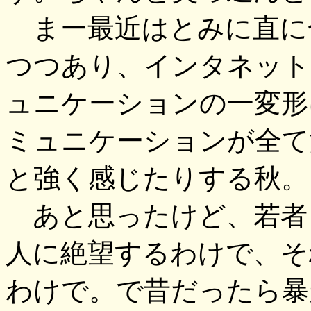
まー最近はとみに直に
つつあり、インタネット
ュニケーションの一変形
ミュニケーションが全て
と強く感じたりする秋。
あと思ったけど、若者
人に絶望するわけで、そ
わけで。で昔だったら暴