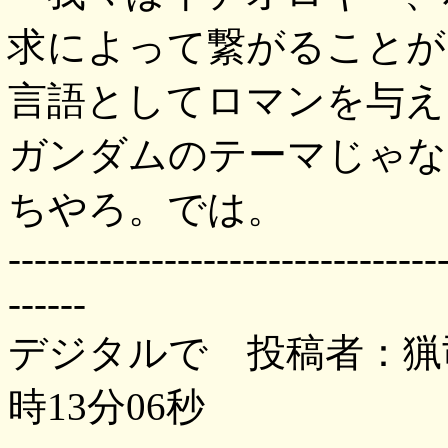
求によって繋がることが
言語としてロマンを与え
ガンダムのテーマじゃな
ちやろ。では。
---------------------------------
------
デジタルで 投稿者：猟司 
時13分06秒