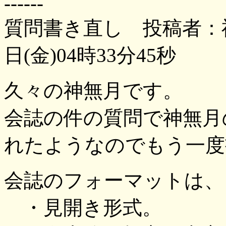
------
質問書き直し 投稿者：神
日(金)04時33分45秒
久々の神無月です。
会誌の件の質問で神無月
れたようなのでもう一度
会誌のフォーマットは、
・見開き形式。