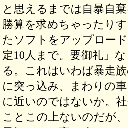
と思えるまでは自暴自棄
勝算を求めちゃったりす
たソフトをアップロード
定10人まで。要御礼」
る。これはいわば暴走族
に突っ込み、まわりの車
に近いのではないか。社
ことこの上ないのだが、