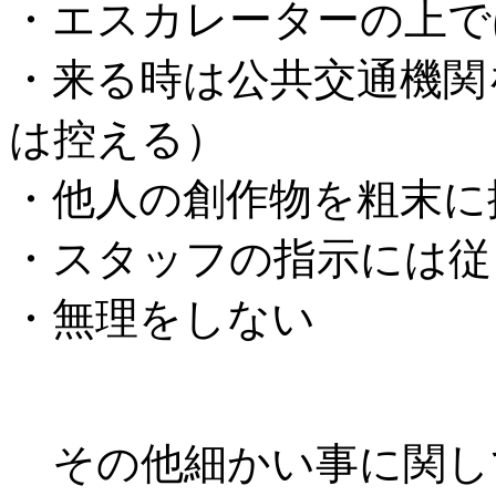
・エスカレーターの上で
・来る時は公共交通機関
は控える）
・他人の創作物を粗末に
・スタッフの指示には従
・無理をしない
その他細かい事に関して