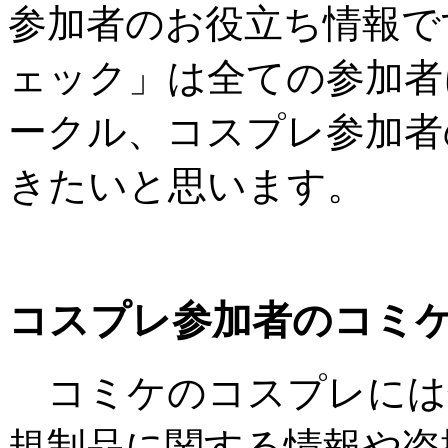
参加者のお役立ち情報で
ェック」は全ての参加者
ークル、コスプレ参加者
きたいと思います。
コスプレ参加者のコミ
コミケのコスプレには
規制品に関する情報や盗