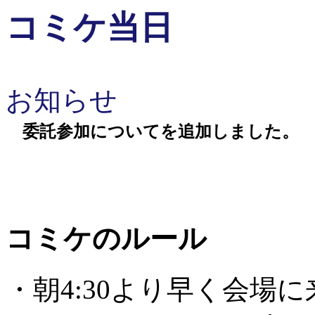
コミケ当日
お知らせ
委託参加についてを追加しました。
コミケのルール
・朝4:30より早く会場