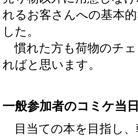
れるお客さんへの基本的
した。
慣れた方も荷物のチェ
ればと思います。
一般参加者のコミケ当
目当ての本を目指し、