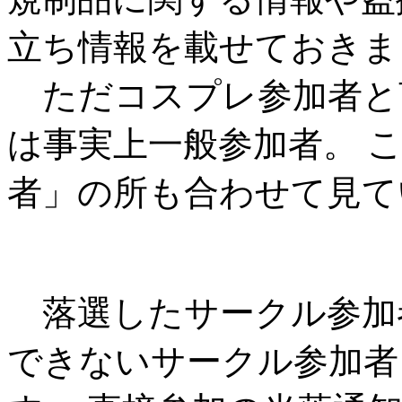
立ち情報を載せておきま
ただコスプレ参加者と
は事実上一般参加者。 
者」の所も合わせて見て
落選したサークル参加
できないサークル参加者