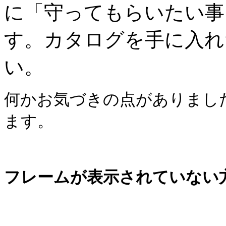
に「守ってもらいたい事
す。カタログを手に入れ
い。
何かお気づきの点がありまし
ます。
フレームが表示されていない