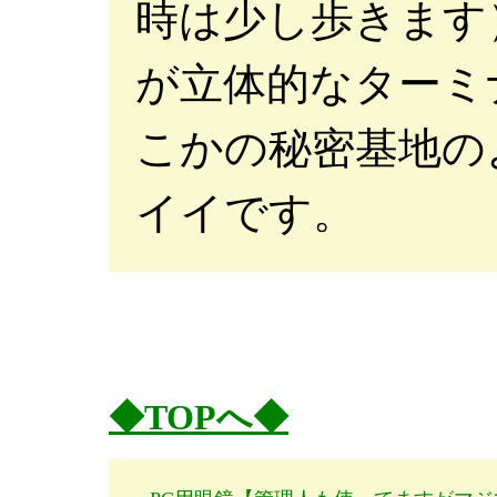
時は少し歩きます
が立体的なターミ
こかの秘密基地の
イイです。
◆TOPへ◆