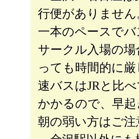
行便がありません。
一本のペースでバ
サークル入場の場合
っても時間的に厳
速バスはJRと比
かかるので、早起
朝の弱い方はご注