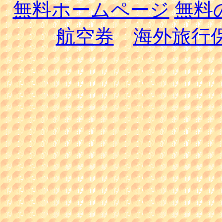
無料ホームページ
無料
航空券
海外旅行