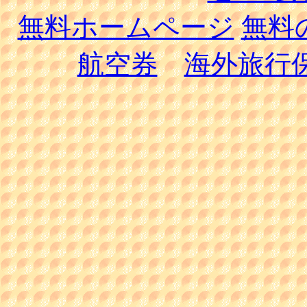
無料ホームページ
無料
航空券
海外旅行