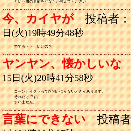
という曲の名前をどなたか教えてください！
今、カイヤが
投稿者：
日(火)19時49分48秒
でてる・・・いいの？
ヤンヤン、懐かしいな
15日(火)20時41分58秒
コーンとイクラって区別がつかないときがあります。

それだけです。

すいません。
言葉にできない
投稿者