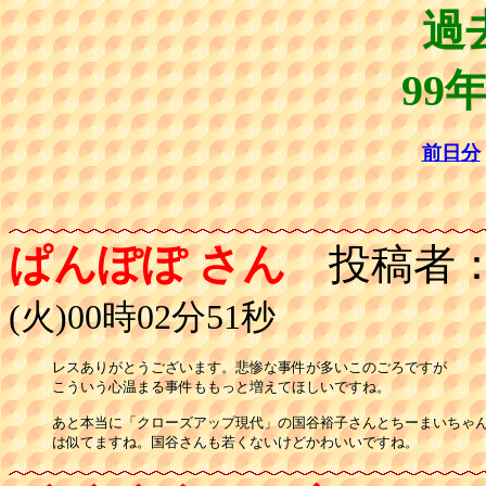
過
99
前日分
ぱんぽぽ さん
投稿者
(火)00時02分51秒
レスありがとうございます。悲惨な事件が多いこのごろですが

こういう心温まる事件ももっと増えてほしいですね。

あと本当に「クローズアップ現代」の国谷裕子さんとちーまいちゃん
は似てますね。国谷さんも若くないけどかわいいですね。