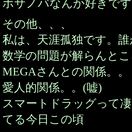
ボサノバなんか好きです
その他、、、
私は、天涯孤独です。誰
数学の問題が解らんとこ
MEGAさんとの関係。。
愛人的関係。。(嘘)
スマートドラッグって凄
てる今日この頃