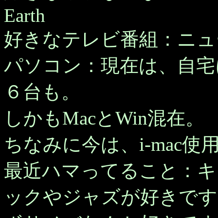
Earth
好きなテレビ番組：ニュ
パソコン：現在は、自宅
６台も。
しかもMacとWin混在。
ちなみに今は、i-mac使
最近ハマってること：キ
ックやジャズが好きです