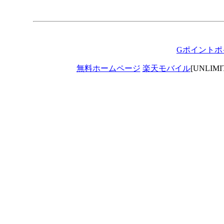
Gポイントポ
無料ホームページ
楽天モバイル
[UNLIM