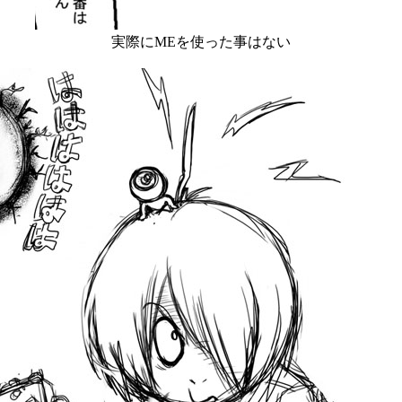
実際にMEを使った事はない