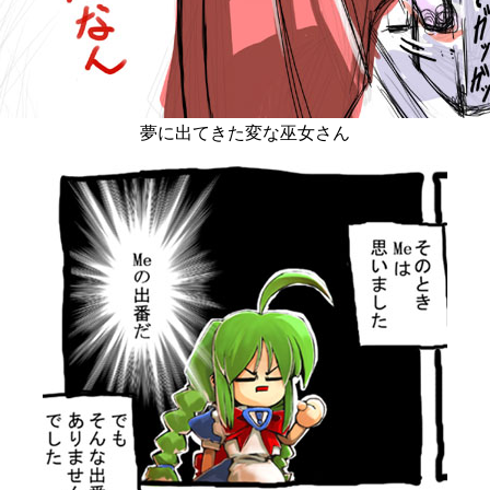
夢に出てきた変な巫女さん