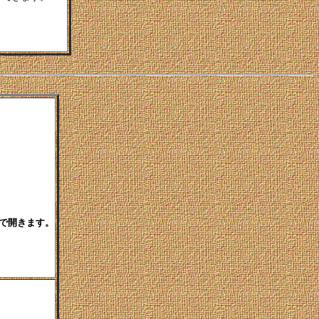
)で開きます。
