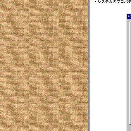
　・システムのプロパテ