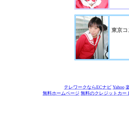
東京コ
テレワークならECナビ
Yahoo
無料ホームページ
無料のクレジットカー