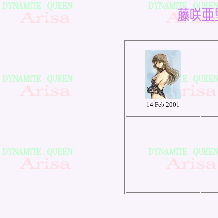
14 Feb 2001