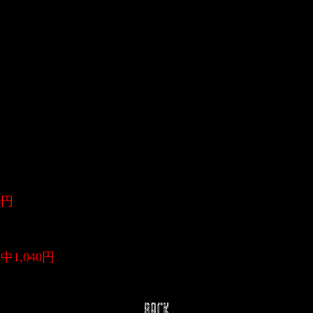
0円
中1,040円