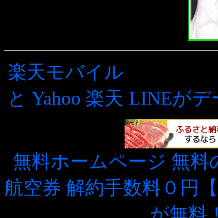
楽天モバイル
[UNLIMI
と
Yahoo
楽天
LINEが
無料ホームページ
無料
航空券
解約手数料０円
が無料