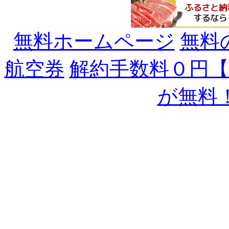
無料ホームページ
無料
航空券
解約手数料０円
が無料