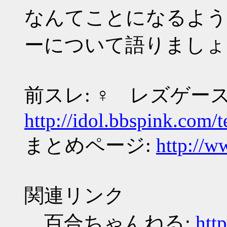
なんてことになるよう
ーについて語りましょ
前スレ: ♀ レズゲー
http://idol.bbspink.com/
まとめページ:
http://w
関連リンク
百合ちゃんねる:
http