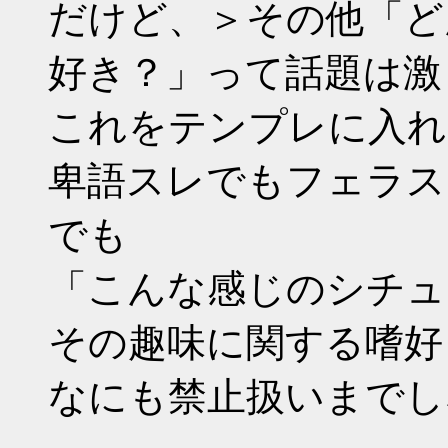
だけど、＞その他「ど
好き？」って話題は激
これをテンプレに入れ
卑語スレでもフェラス
でも
「こんな感じのシチュ
その趣味に関する嗜好
なにも禁止扱いまでし