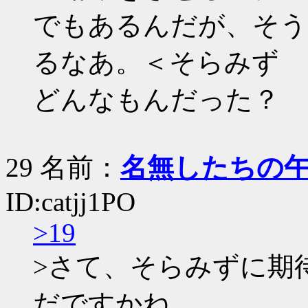
でもあるんだが、そう
るなあ。＜そらみず
どんなもんだった？
29 名前：
名無したちの
ID:catjj1PO
>19
>さて、そらみずに期
だですかね