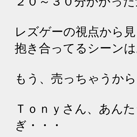
２０～３０分かかった
レズゲーの視点から見
抱き合ってるシーンは
もう、売っちゃうから
Ｔｏｎｙさん、あんた
ぎ・・・