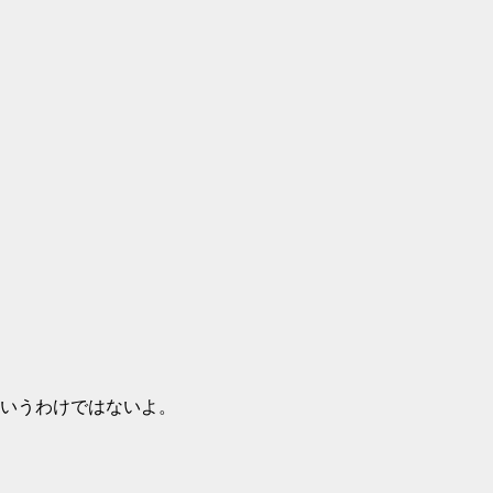
いうわけではないよ。