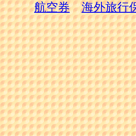
航空券
海外旅行