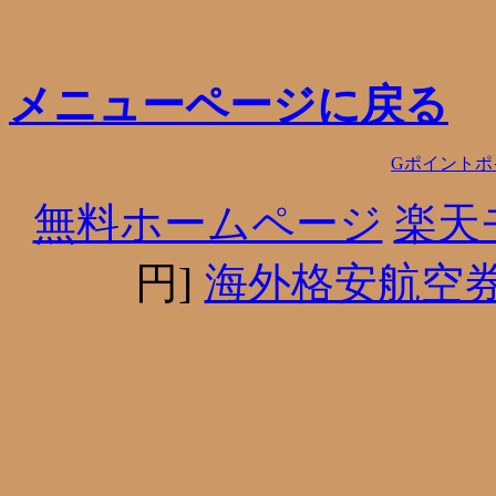
メニューページに戻る
Gポイントポ
無料ホームページ
楽天
円]
海外格安航空