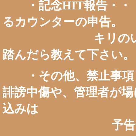
・記念HIT報告・・
るカウンターの申告。
キリのいい数字
踏んだら教えて下さい。
・その他、禁止事項・
誹謗中傷や、管理者が場
込みは
予告無く削除