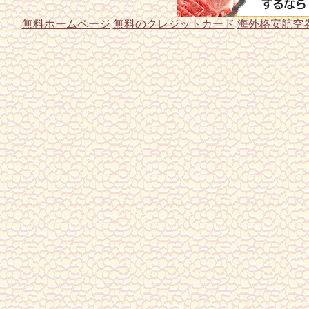
無料ホームページ
無料のクレジットカード
海外格安航空