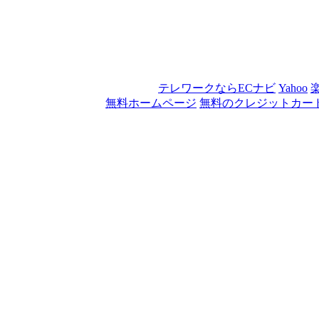
テレワークならECナビ
Yahoo
無料ホームページ
無料のクレジットカー